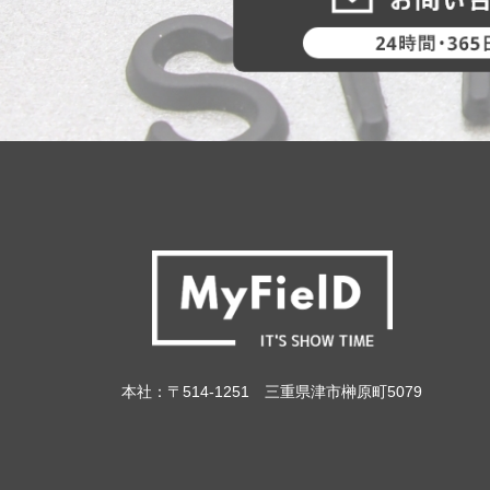
本社：〒514-1251 三重県津市榊原町5079