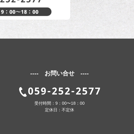
---- お問い合せ ----
受付時間：9：00〜18：00
定休日：不定休