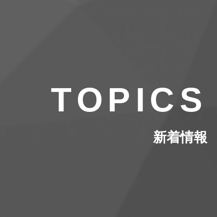
TOPICS
新着情報