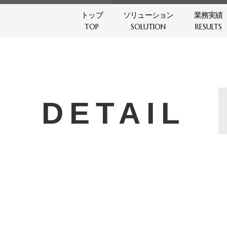
トップ
ソリューション
業務実績
TOP
SOLUTION
RESULTS
NEWS
DETAIL