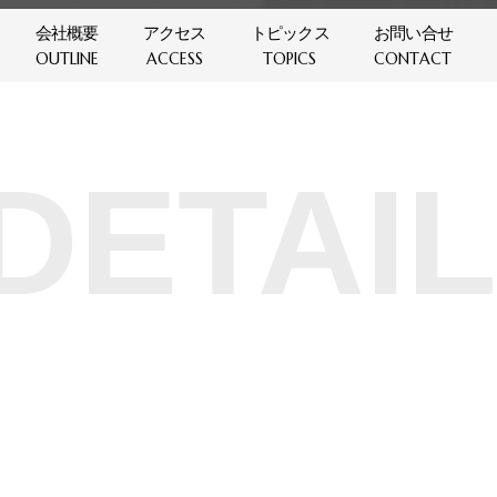
会社概要
アクセス
トピックス
お問い合せ
OUTLINE
ACCESS
TOPICS
CONTACT
DETAIL