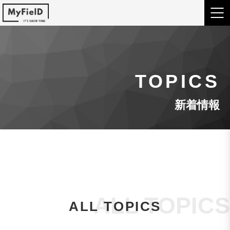
TOPICS
新着情報
ALL TOPICS
ALL TOPICS