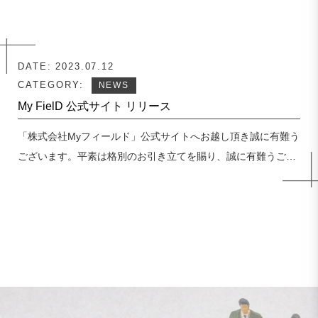
DATE:
2023.07.12
CATEGORY:
NEWS
My FielD 公式サイト リリース
「株式会社Myフィールド」公式サイトへお越し頂き誠に有難う
ございます。平素は格別のお引き立てを賜り、誠に有難うござ
います。この度、公式サイトをリリースいたしました。お客様
がより使いやすいサイトを目指...